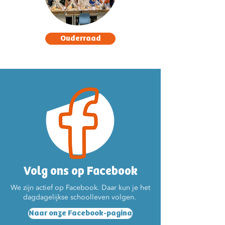
Ouderraad
Volg ons op Facebook
We zijn actief op Facebook. Daar kun je het
dagdagelijkse schoolleven volgen.
Naar onze Facebook-pagina