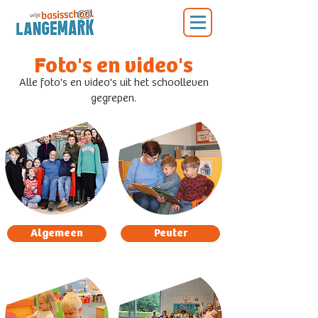
Foto's en video's
Alle foto's en video's uit het schoolleven
gegrepen.
Algemeen
Peuter