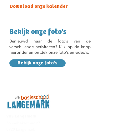
Download onze kalender
Bekijk onze foto's
Benieuwd naar de foto's van de
verschillende activiteiten? Klik op de knop
hieronder en ontdek onze foto's en video's.
Bekijk onze foto's
VBS Langemark
Zonnebekestraat 27
8920 Langemark
057 48 82 62