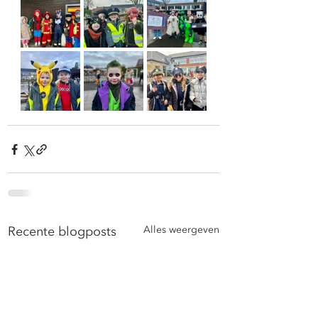
Recente blogposts
Alles weergeven