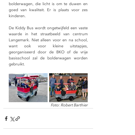
bolderwagen, die licht is om te duwen en 
goed van kwaliteit. Er is plaats voor zes 
kinderen.
De Kiddy Bus wordt ongetwijfeld een vaste 
waarde in het straatbeeld van centrum 
Langemark. Niet alleen voor en na school, 
want ook voor kleine uitstapjes, 
georganiseerd door de BKO of de vrije 
basisschool zal de bolderwagen worden 
gebruikt.
Foto: Robert Barthier