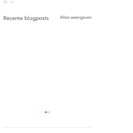
Recente blogposts
Alles weergeven