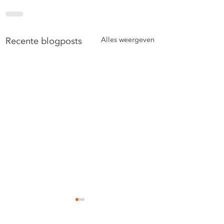
Recente blogposts
Alles weergeven