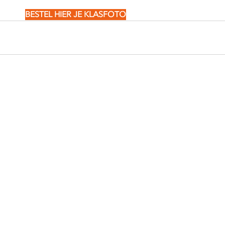
BESTEL HIER JE KLASFOTO