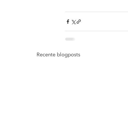
Recente blogposts