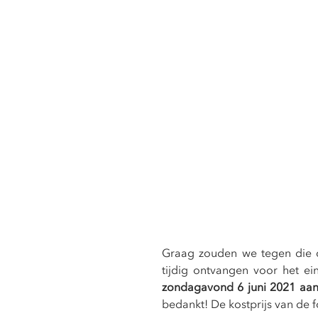
Graag zouden we tegen die d
tijdig ontvangen voor het 
zondagavond 6 juni 2021 aan 
bedankt! De kostprijs van de 