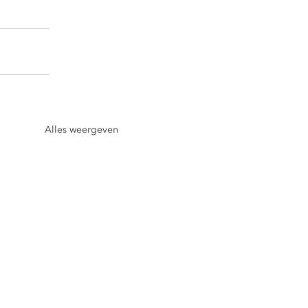
Alles weergeven