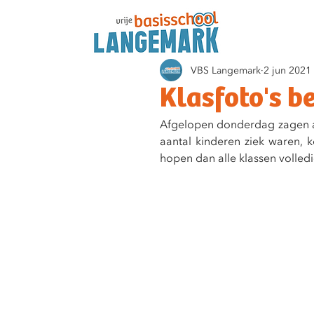
VBS Langemark
2 jun 2021
Klasfoto's b
Afgelopen donderdag zagen alle
aantal kinderen ziek waren, 
hopen dan alle klassen volledi