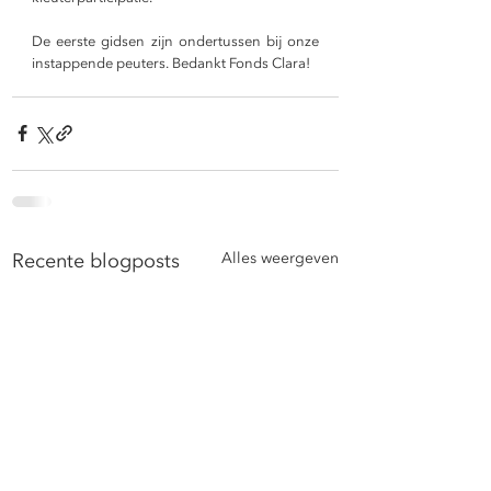
De eerste gidsen zijn ondertussen bij onze 
instappende peuters. Bedankt Fonds Clara!
Recente blogposts
Alles weergeven