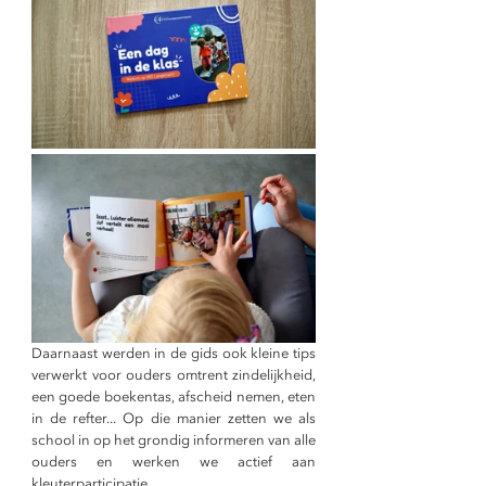
Daarnaast werden in de gids ook kleine tips 
verwerkt voor ouders omtrent zindelijkheid, 
een goede boekentas, afscheid nemen, eten 
in de refter... Op die manier zetten we als 
school in op het grondig informeren van alle 
ouders en werken we actief aan 
kleuterparticipatie.