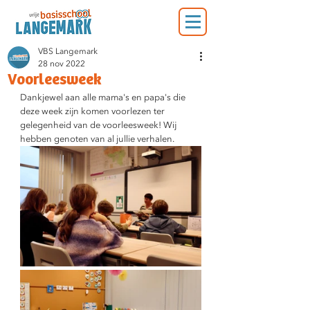
VBS Langemark
28 nov 2022
Voorleesweek
Dankjewel aan alle mama's en papa's die 
deze week zijn komen voorlezen ter 
gelegenheid van de voorleesweek! Wij 
hebben genoten van al jullie verhalen.