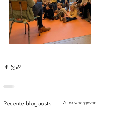
Recente blogposts
Alles weergeven